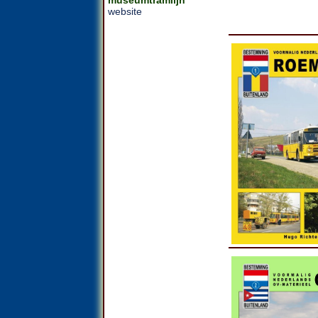
website